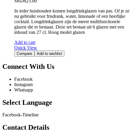
SRD
825.00
In ieder huishouden komen longdrinkglazen van pas. Of je ze
nu gebruikt voor frisdrank, water, limonade of een heerlijke
cocktail. Longdrinkglazen zijn de meest multifunctionele
glazen die er bestaan. Deze set bestaat uit 6 glazen met een
inhoud van 27 cl. Hoog model glazen
Add to cart
Quick View
Compare
Add to wishlist
Connect With Us
Facebook
Instagram
Whatsapp
Select Language
Facebook-Timeline
Contact Details